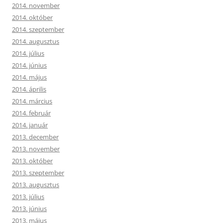
2014. november
2014. október
2014. szeptember
2014. augusztus
2014. július
2014. június
2014. május
2014. április
2014. március
2014. február
2014. január
2013. december
2013. november
2013. október
2013. szeptember
2013. augusztus
2013. július
2013. június
2013. május