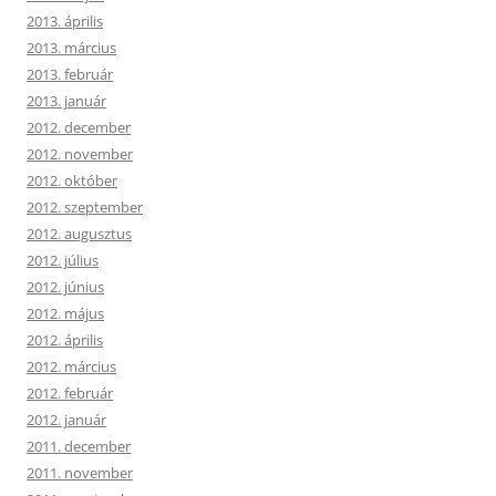
2013. április
2013. március
2013. február
2013. január
2012. december
2012. november
2012. október
2012. szeptember
2012. augusztus
2012. július
2012. június
2012. május
2012. április
2012. március
2012. február
2012. január
2011. december
2011. november