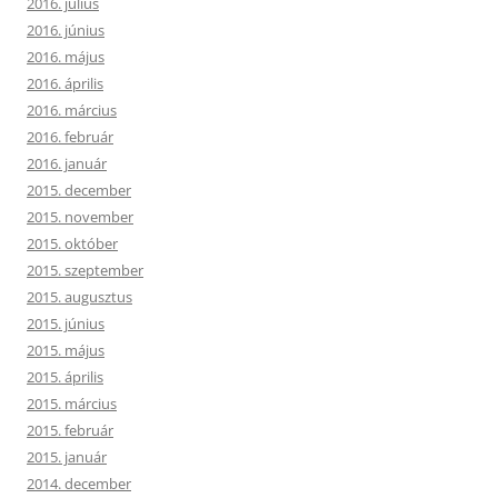
2016. július
2016. június
2016. május
2016. április
2016. március
2016. február
2016. január
2015. december
2015. november
2015. október
2015. szeptember
2015. augusztus
2015. június
2015. május
2015. április
2015. március
2015. február
2015. január
2014. december