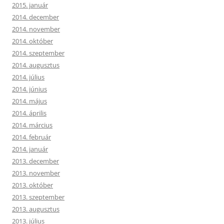
2015. január
2014. december
2014. november
2014. október
2014. szeptember
2014. augusztus
2014. július
2014. június
2014. május
2014. április
2014. március
2014. február
2014. január
2013. december
2013. november
2013. október
2013. szeptember
2013. augusztus
2013. július