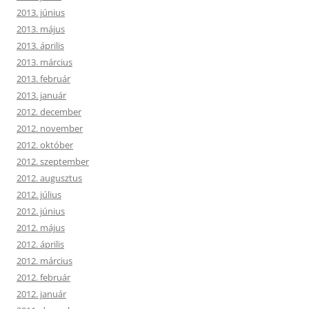
2013. június
2013. május
2013. április
2013. március
2013. február
2013. január
2012. december
2012. november
2012. október
2012. szeptember
2012. augusztus
2012. július
2012. június
2012. május
2012. április
2012. március
2012. február
2012. január