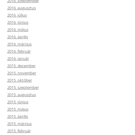
2016. szeptember
2016. augusztus
2016. július
2016. június
2016. május
2016. április
2016. március
2016. február
2016. január
2015. december
2015. november
2015. október
2015. szeptember
2015. augusztus
2015. június
2015. május
2015. április
2015. március
2015. február