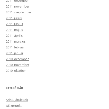
2011. december
2011. november
2011. szeptember
2011. július
2011. június
2011. május
2011. április
2011. március
2011. február
2011. január
2010. december
2010. november
2010. október
KATEGÓRIÁK
Adók/járulékok
Diákmunka