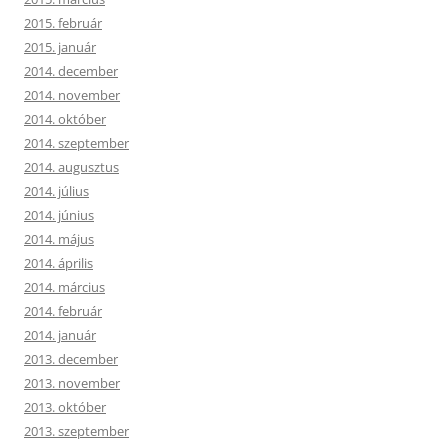
2015. február
2015. január
2014. december
2014. november
2014. október
2014. szeptember
2014. augusztus
2014. július
2014. június
2014. május
2014. április
2014. március
2014. február
2014. január
2013. december
2013. november
2013. október
2013. szeptember