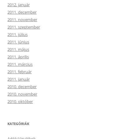
2012. január
2011. december
2011. november
2011. szeptember
2011. július
2011. június
2011. május
2011. április
2011. március
2011. február
2011. január
2010. december
2010. november
2010. október
KATEGÓRIÁK
Adók/járulékok