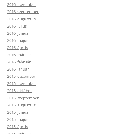
2016. november
2016. szeptember
2016. augusztus
2016. július
2016. június
2016. május
2016. április
2016. március
2016. február
2016. január
2015. december
2015. november
2015. október
2015. szeptember
2015. augusztus
2015. június
2015. május
2015. április
2015. március