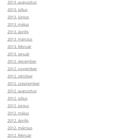
2013. augusztus
2013. július
2013. június
2013. május
2013. április
2013. március
2013. február
2013. január
2012. december
2012. november
2012. október
2012. szeptember
2012. augusztus
2012. július
2012. június
2012. május
2012. április
2012. március
2012. február