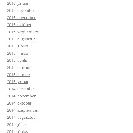
2016. január
2015. december
2015. november
2015. október
2015. szeptember
2015. augusztus
2015. június
2015. május
2015. április
2015. március
2015. február
2015. január
2014. december
2014. november
2014. október
2014. szeptember
2014. augusztus
2014. július
2014. június