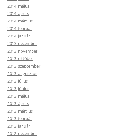
2014. május
2014. április
2014. március
2014. február
2014. január
2013. december
2013. november
2013. október
2013. szeptember
2013. augusztus
2013. július
2013. június
2013. május
2013. április
2013. március
2013. február
2013. január
2012. december