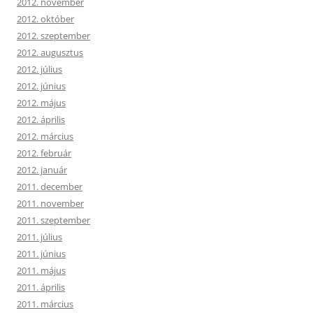
2012. november
2012. október
2012. szeptember
2012. augusztus
2012. július
2012. június
2012. május
2012. április
2012. március
2012. február
2012. január
2011. december
2011. november
2011. szeptember
2011. július
2011. június
2011. május
2011. április
2011. március