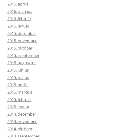
2016. április
2016. március
2016. február
2016. január
2015. december
2015. november
2015. október
2015. szeptember
2015. augusztus
2015. június
2015. május
2015. április
2015. március
2015. február
2015. január
2014. december
2014. november
2014. október
2014. szeptember