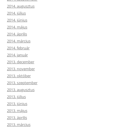
2014. augusztus
2014. július
2014. június
2014. május
2014. április
2014. március
2014. február
2014. január
2013. december
2013. november
2013. október
2013. szeptember
2013. augusztus
2013. július
2013. június
2013. május
2013. április
2013. március