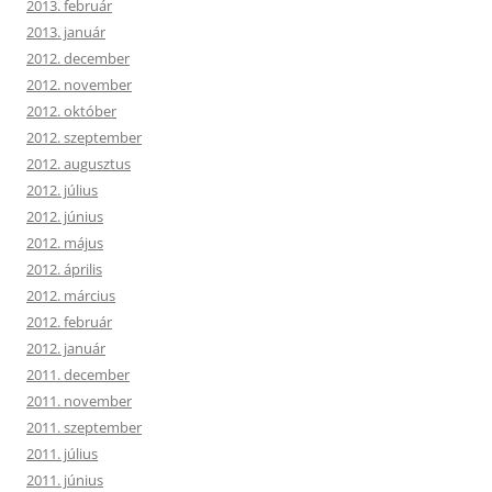
2013. február
2013. január
2012. december
2012. november
2012. október
2012. szeptember
2012. augusztus
2012. július
2012. június
2012. május
2012. április
2012. március
2012. február
2012. január
2011. december
2011. november
2011. szeptember
2011. július
2011. június