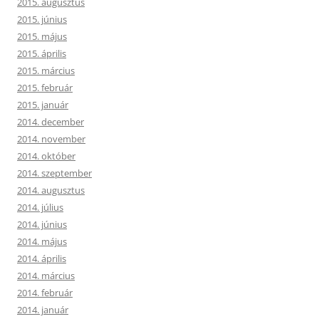
2015. augusztus
2015. június
2015. május
2015. április
2015. március
2015. február
2015. január
2014. december
2014. november
2014. október
2014. szeptember
2014. augusztus
2014. július
2014. június
2014. május
2014. április
2014. március
2014. február
2014. január