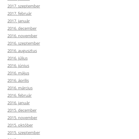
2017. szeptember
2017. február
2017. január
2016. december
2016. november
2016. szeptember
2016. augusztus
2016. július
2016. június
2016. május
2016. április
2016. március
2016. február
2016. január
2015. december
2015. november
2015. október
2015. szeptember