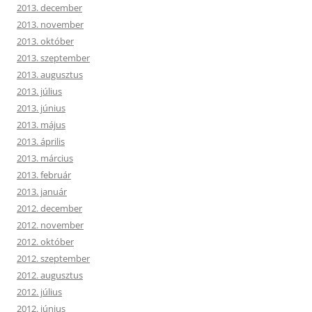
2013. december
2013. november
2013. október
2013. szeptember
2013. augusztus
2013. július
2013. június
2013. május
2013. április
2013. március
2013. február
2013. január
2012. december
2012. november
2012. október
2012. szeptember
2012. augusztus
2012. július
2012. június