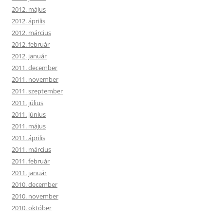
2012. május
2012. április
2012. március
2012. február
2012. január
2011. december
2011. november
2011. szeptember
2011. július
2011. június
2011. május
2011. április
2011. március
2011. február
2011. január
2010. december
2010. november
2010. október