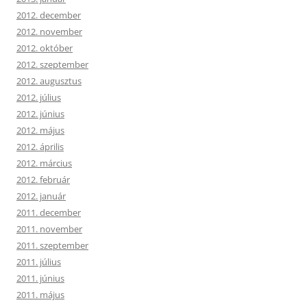
2012. december
2012. november
2012. október
2012. szeptember
2012. augusztus
2012. július
2012. június
2012. május
2012. április
2012. március
2012. február
2012. január
2011. december
2011. november
2011. szeptember
2011. július
2011. június
2011. május