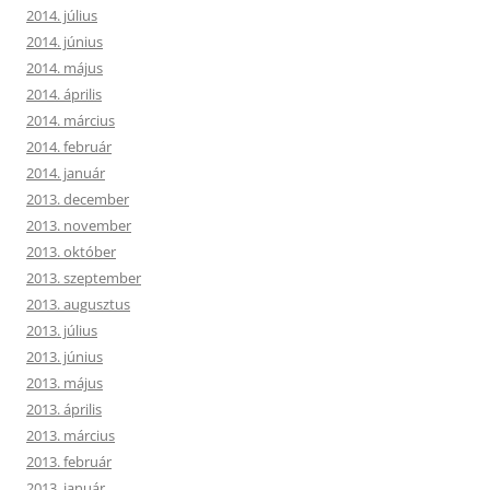
2014. július
2014. június
2014. május
2014. április
2014. március
2014. február
2014. január
2013. december
2013. november
2013. október
2013. szeptember
2013. augusztus
2013. július
2013. június
2013. május
2013. április
2013. március
2013. február
2013. január