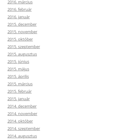
2016. március
2016. február
2016. január
2015. december
2015. november
2015. október
2015. szeptember
2015. augusztus
2015. június
2015. május
2015. április
2015. március
2015. február
2015. január
2014. december
2014. november
2014. október
2014. szeptember
2014. augusztus