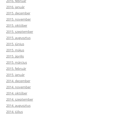
2016. február
2016. január
2015. december
2015. november
2015. október
2015. szeptember
2015. augusztus
2015. június
2015. május
2015. április
2015. március
2015. február
2015. január
2014. december
2014. november
2014. október
2014. szeptember
2014. augusztus
2014. július