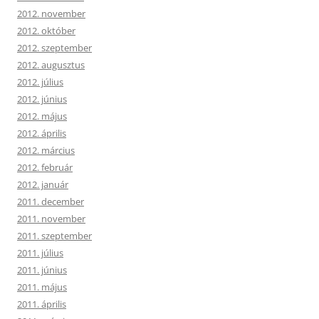
2012. november
2012. október
2012. szeptember
2012. augusztus
2012. július
2012. június
2012. május
2012. április
2012. március
2012. február
2012. január
2011. december
2011. november
2011. szeptember
2011. július
2011. június
2011. május
2011. április