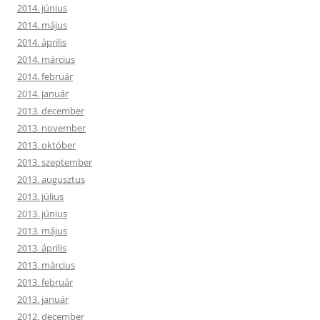
2014. június
2014. május
2014. április
2014. március
2014. február
2014. január
2013. december
2013. november
2013. október
2013. szeptember
2013. augusztus
2013. július
2013. június
2013. május
2013. április
2013. március
2013. február
2013. január
2012. december