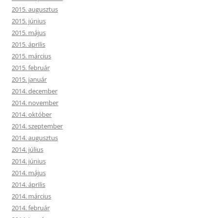
2015. augusztus
2015. június
2015. május
2015. április
2015. március
2015. február
2015. január
2014. december
2014. november
2014. október
2014. szeptember
2014. augusztus
2014. július
2014. június
2014. május
2014. április
2014. március
2014. február