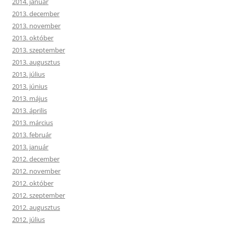
2014. január
2013. december
2013. november
2013. október
2013. szeptember
2013. augusztus
2013. július
2013. június
2013. május
2013. április
2013. március
2013. február
2013. január
2012. december
2012. november
2012. október
2012. szeptember
2012. augusztus
2012. július