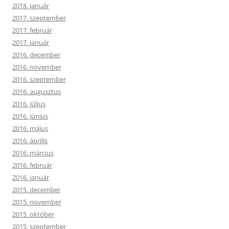
2018. január
2017. szeptember
2017. február
2017. január
2016. december
2016. november
2016. szeptember
2016. augusztus
2016. július
2016. június
2016. május
2016. április
2016. március
2016. február
2016. január
2015. december
2015. november
2015. október
2015. szeptember