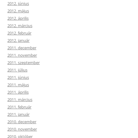
2012. június
2012. május
2012. április
2012. március
2012. február
2012. január
2011. december
2011. november
2011. szeptember
2011. július
2011. június
2011. május
2011. április
2011. március
2011. február
2011. január
2010. december
2010. november
2010. október