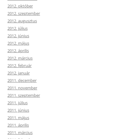
2012. október
2012. szeptember
2012. augusztus
2012. július
2012. június
2012. május
2012. április
2012. március
2012. február
2012. január
2011. december
2011. november
2011. szeptember
2011. július
2011. június
2011. május
2011. április
2011. március