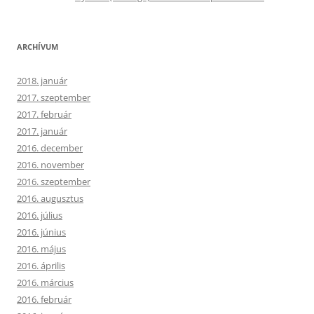
ARCHÍVUM
2018. január
2017. szeptember
2017. február
2017. január
2016. december
2016. november
2016. szeptember
2016. augusztus
2016. július
2016. június
2016. május
2016. április
2016. március
2016. február