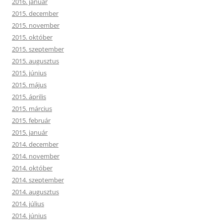
2016. január
2015. december
2015. november
2015. október
2015. szeptember
2015. augusztus
2015. június
2015. május
2015. április
2015. március
2015. február
2015. január
2014. december
2014. november
2014. október
2014. szeptember
2014. augusztus
2014. július
2014. június