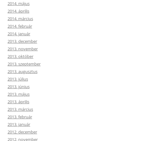
2014. május
2014. április
2014. március
2014. február
2014. január
2013. december
2013. november
2013. október
2013. szeptember
2013. augusztus
2013. július
2013. június
2013. május
2013. április
2013. március
2013. február
2013. január
2012. december
2012. november