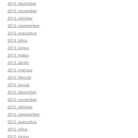
2013. december
2013. november
2013. október
2013. szeptember
2013. augusztus
2013. július
2013. június
2013. május
2013. április
2013. március
2013. február
2013. január
2012. december
2012. november
2012. október
2012. szeptember
2012. augusztus
2012. július
2012. június