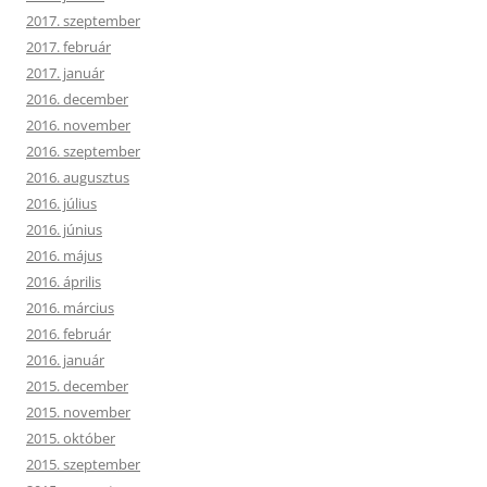
2017. szeptember
2017. február
2017. január
2016. december
2016. november
2016. szeptember
2016. augusztus
2016. július
2016. június
2016. május
2016. április
2016. március
2016. február
2016. január
2015. december
2015. november
2015. október
2015. szeptember