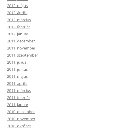
2012. május
2012. április
2012. március
2012. február
2012. január
2011. december
2011. november
2011. szeptember
2011. július
2011. június
2011. május
2011. április
2011. március
2011. február
2011. január
2010. december
2010. november
2010. október