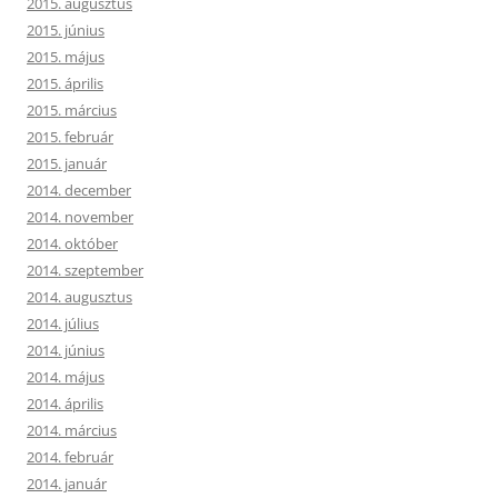
2015. augusztus
2015. június
2015. május
2015. április
2015. március
2015. február
2015. január
2014. december
2014. november
2014. október
2014. szeptember
2014. augusztus
2014. július
2014. június
2014. május
2014. április
2014. március
2014. február
2014. január