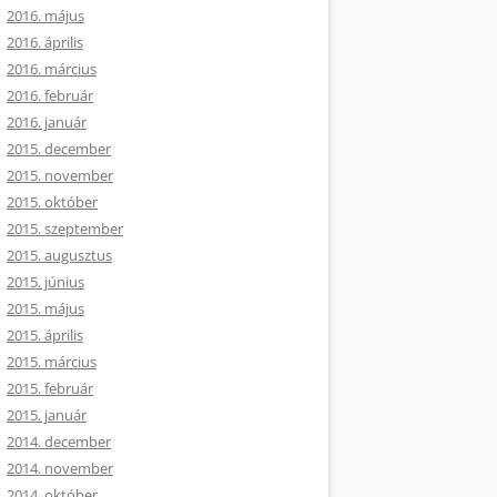
2016. május
2016. április
2016. március
2016. február
2016. január
2015. december
2015. november
2015. október
2015. szeptember
2015. augusztus
2015. június
2015. május
2015. április
2015. március
2015. február
2015. január
2014. december
2014. november
2014. október