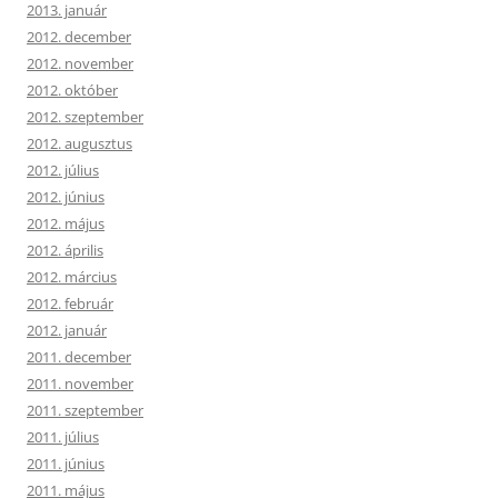
2013. január
2012. december
2012. november
2012. október
2012. szeptember
2012. augusztus
2012. július
2012. június
2012. május
2012. április
2012. március
2012. február
2012. január
2011. december
2011. november
2011. szeptember
2011. július
2011. június
2011. május