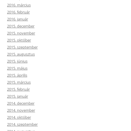
2016. március
2016. február
2016. január
2015. december
2015. november
2015. október
2015. szeptember
2015. augusztus
2015. június
2015. május
2015. április
2015. március
2015. február
2015. január
2014. december
2014. november
2014. október
2014. szeptember