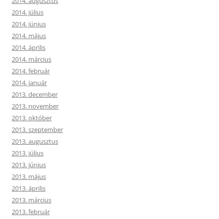
2014. augusztus
2014. július
2014. június
2014. május
2014. április
2014. március
2014. február
2014. január
2013. december
2013. november
2013. október
2013. szeptember
2013. augusztus
2013. július
2013. június
2013. május
2013. április
2013. március
2013. február